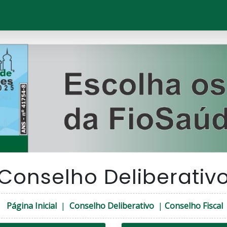
Conselho Deliberativ
Página Inicial
|
Conselho Deliberativo
|
Conselho Fiscal