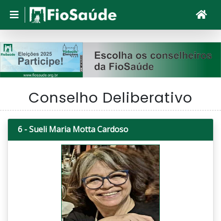
Conselho Deliberativo
6 - Sueli Maria Motta Cardoso