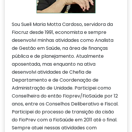
Sou Sueli Maria Motta Cardoso, servidora da
Fiocruz desde 1991, economista e sempre
desenvolvi minhas atividades como Analista
de Gestão em Saúde, na área de finanças
pública e de planejamento. Atualmente
aposentada, mas enquanto na ativa
desenvolvi atividades de Chefia de
Departamento e de Coordenação de
Administração de Unidade. Participei como
Conselheira do então Fioprev/FioSaúde por 12
anos, entre os Conselhos Deliberativo e Fiscal.
Participei do processo de transição da cisão
do FioPrev com a FioSaúde em 2011 até o final.
Sempre atuei nessas atividades com